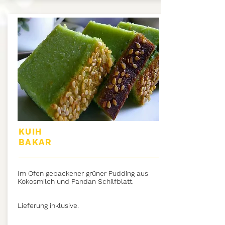
KUIH
BAKAR
Im Ofen gebackener grüner Pudding aus
Kokosmilch und Pandan Schilfblatt.
Lieferung inklusive.