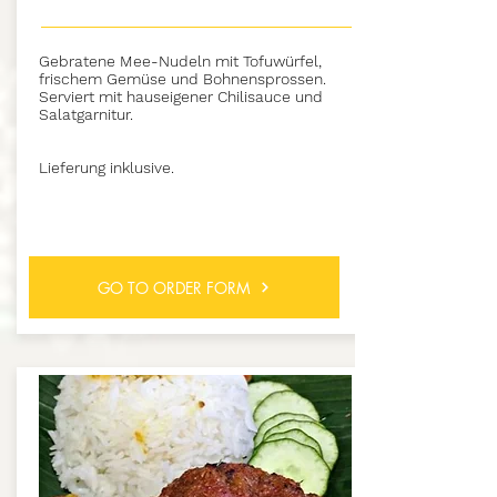
Gebratene Mee-Nudeln mit Tofuwürfel,
frischem Gemüse und Bohnensprossen.
Serviert mit hauseigener Chilisauce und
Salatgarnitur.
Lieferung inklusive.
GO TO ORDER FORM