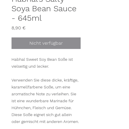
Soya Bean Sauce
- 645ml
Preis
8,90 €
Nicht verfügbar
Habhal Sweet Soy Bean Soße ist
vielseitig und lecker.
Verwenden Sie diese dicke, kräftige,
karamellfarbene Soße, um eine
aromatische Note zu verleihen. Sie
ist eine wunderbare Marinade für
Hühnchen, Fleisch und Gemüse.
Diese Soße eignet sich gut allein
oder gemischt mit anderen Aromen.